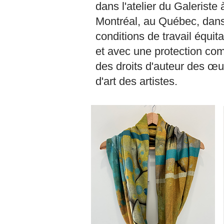
dans l'atelier du Galeriste 
Montréal, au Québec, dan
conditions de travail équit
et avec une protection co
des droits d'auteur des œ
d'art des artistes.