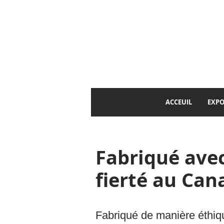
ACCEUIL
EXPO
Fabriqué ave
fierté au Can
Fabriqué de manière éthiq