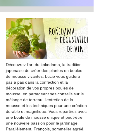
Découvrez l'art du kokedama, la tradition
japonaise de créer des plantes en boules
de mousse vivantes. Lucie vous guidera
pas à pas dans la confection et la
décoration de vos propres boules de
mousse, en partageant ses conseils sur le
mélange de terreau, l'entretien de la
mousse et les techniques pour une création
durable et magnifique. Vous repartirez avec
une boule de mousse unique et peut-être
une nouvelle passion pour le jardinage.
Parallèlement, François, sommelier agréé,